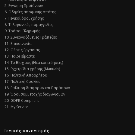
5. Εγγύηση Προϊόντων
6. Οδηγίες αποφυγής απάτης
7. Γενικοί όροι χρήσης
8. Τηλεφωνικές παραγγελίες
9. Τρόποι Πληρωμής
10. Συνεργαζόμενες Τράπεζες
11. Επικοινωνία
12. Θέσεις Εργασίας
13. Ποιοι είμαστε
14. Το Blog μας (Νέα και ειδήσεις)
15. Εγχειρίδια χρήσης (Manuals)
16. Πολιτική Απορρήτου
17. Πολιτική Cookies
18. Επίλυση διαφορών και Παράπονα
19. Όροι συμμετοχής διαγωνισμών
20. GDPR Compliant
21. My Service
Γενικός κανονισμός