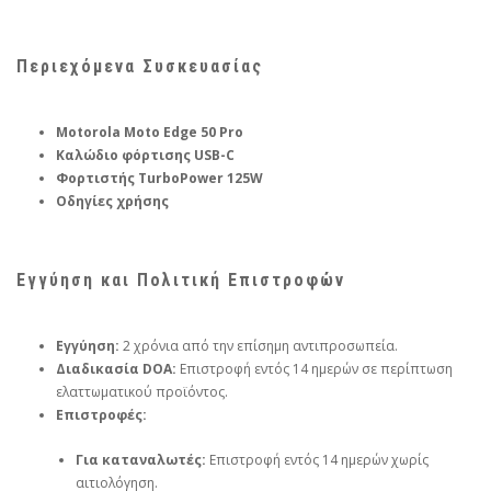
Περιεχόμενα Συσκευασίας
Motorola Moto Edge 50 Pro
Καλώδιο φόρτισης USB-C
Φορτιστής TurboPower 125W
Οδηγίες χρήσης
Εγγύηση και Πολιτική Επιστροφών
Εγγύηση:
2 χρόνια από την επίσημη αντιπροσωπεία.
Διαδικασία DOA:
Επιστροφή εντός 14 ημερών σε περίπτωση
ελαττωματικού προϊόντος.
Επιστροφές:
Για καταναλωτές:
Επιστροφή εντός 14 ημερών χωρίς
αιτιολόγηση.