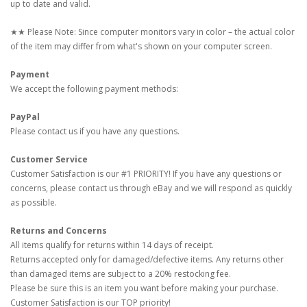
up to date and valid.
★★ Please Note: Since computer monitors vary in color – the actual color
of the item may differ from what's shown on your computer screen.
Payment
We accept the following payment methods:
PayPal
Please contact us if you have any questions.
Customer Service
Customer Satisfaction is our #1 PRIORITY! If you have any questions or
concerns, please contact us through eBay and we will respond as quickly
as possible.
Returns and Concerns
All items qualify for returns within 14 days of receipt.
Returns accepted only for damaged/defective items. Any returns other
than damaged items are subject to a 20% restocking fee.
Please be sure this is an item you want before making your purchase.
Customer Satisfaction is our TOP priority!