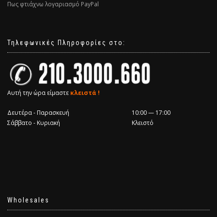
Πως φτιάχνω λογαριασμό PayPal
Τηλεφωνικές Πληροφορίες στο:
Αυτή την ώρα είμαστε
κλειστά !
Δευτέρα - Παρασκευή
10:00 — 17:00
Σάββατο - Κυριακή
Κλειστό
Wholesales