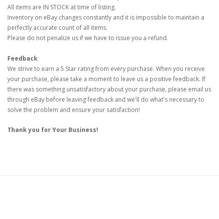
All items are IN STOCK at time of listing.
Inventory on eBay changes constantly and it is impossible to maintain a
perfectly accurate count of all items.
Please do not penalize us if we have to issue you a refund.
Feedback
We strive to earn a 5 Star rating from every purchase. When you receive
your purchase, please take a moment to leave us a positive feedback. If
there was something unsatisfactory about your purchase, please email us
through eBay before leaving feedback and we'll do what's necessary to
solve the problem and ensure your satisfaction!
Thank you for Your Business!