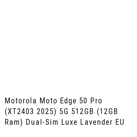
Motorola Moto Edge 50 Pro
(XT2403 2025) 5G 512GB (12GB
Ram) Dual-Sim Luxe Lavender EU