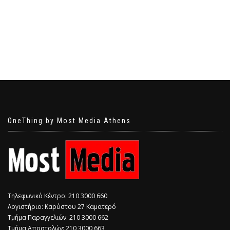
OneThing by Most Media Athens
Τηλεφωνικό Κέντρο: 210 3000 660
Λογιστήριο: Καρύστου 27 Καματερό
Τμήμα Παραγγελιών: 210 3000 662
Τμήμα Αποστολών: 210 3000 663