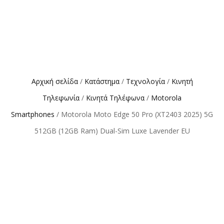
Αρχική σελίδα
/
Κατάστημα
/
Τεχνολογία
/
Κινητή
Τηλεφωνία
/
Κινητά Τηλέφωνα
/
Motorola
Smartphones
/ Motorola Moto Edge 50 Pro (XT2403 2025) 5G
512GB (12GB Ram) Dual-Sim Luxe Lavender EU