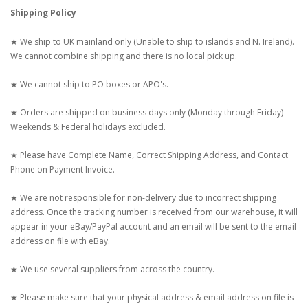
Shipping Policy
★ We ship to UK mainland only (Unable to ship to islands and N. Ireland).
We cannot combine shipping and there is no local pick up.
★ We cannot ship to PO boxes or APO's.
★ Orders are shipped on business days only (Monday through Friday)
Weekends & Federal holidays excluded.
★ Please have Complete Name, Correct Shipping Address, and Contact
Phone on Payment Invoice.
★ We are not responsible for non-delivery due to incorrect shipping
address. Once the tracking number is received from our warehouse, it will
appear in your eBay/PayPal account and an email will be sent to the email
address on file with eBay.
★ We use several suppliers from across the country.
★ Please make sure that your physical address & email address on file is