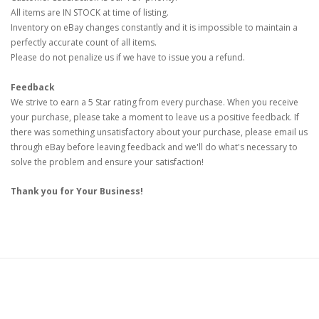
All items are IN STOCK at time of listing.
Inventory on eBay changes constantly and it is impossible to maintain a
perfectly accurate count of all items.
Please do not penalize us if we have to issue you a refund.
Feedback
We strive to earn a 5 Star rating from every purchase. When you receive
your purchase, please take a moment to leave us a positive feedback. If
there was something unsatisfactory about your purchase, please email us
through eBay before leaving feedback and we'll do what's necessary to
solve the problem and ensure your satisfaction!
Thank you for Your Business!