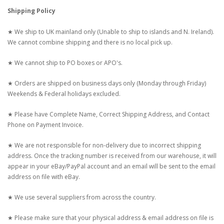
Shipping Policy
★ We ship to UK mainland only (Unable to ship to islands and N. Ireland).
We cannot combine shipping and there is no local pick up.
★ We cannot ship to PO boxes or APO's.
★ Orders are shipped on business days only (Monday through Friday)
Weekends & Federal holidays excluded.
★ Please have Complete Name, Correct Shipping Address, and Contact
Phone on Payment Invoice.
★ We are not responsible for non-delivery due to incorrect shipping
address. Once the tracking number is received from our warehouse, it will
appear in your eBay/PayPal account and an email will be sent to the email
address on file with eBay.
★ We use several suppliers from across the country.
★ Please make sure that your physical address & email address on file is