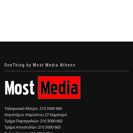
OneThing by Most Media Athens
Τηλεφωνικό Κέντρο: 210 3000 660
Λογιστήριο: Καρύστου 27 Καματερό
Τμήμα Παραγγελιών: 210 3000 662
Τμήμα Αποστολών: 210 3000 663