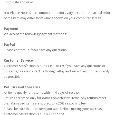
up to date and valid.
★★ Please Note: Since computer monitors vary in color – the actual color
of the item may differ from what's shown on your computer screen.
Payment
We accept the following payment methods:
PayPal
Please contact us if you have any questions.
Customer Service
Customer Satisfaction is our #1 PRIORITY! If you have any questions or
concerns, please contact us through eBay and we will respond as quickly
as possible.
Returns and Concerns
All items qualify for returns within 14 days of receipt.
Returns accepted only for damaged/defective items. Any returns other
than damaged items are subject to a 20% restocking fee.
Please be sure this is an item you want before making your purchase.
Customer Satisfaction is our TOP priority!