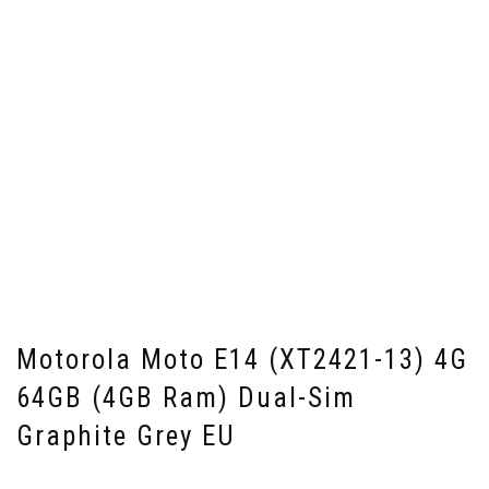
Motorola Moto E14 (XT2421-13) 4G
64GB (4GB Ram) Dual-Sim
Graphite Grey EU