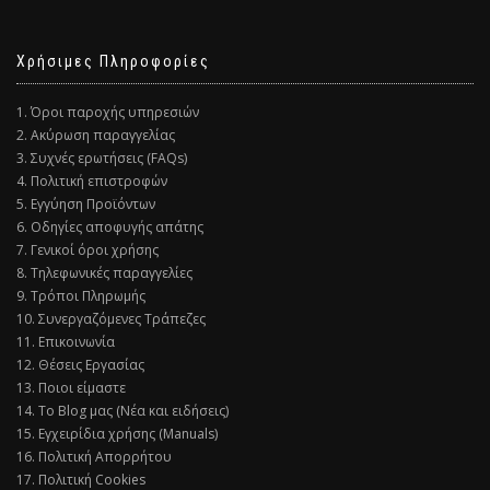
Χρήσιμες Πληροφορίες
1. Όροι παροχής υπηρεσιών
2. Ακύρωση παραγγελίας
3. Συχνές ερωτήσεις (FAQs)
4. Πολιτική επιστροφών
5. Εγγύηση Προϊόντων
6. Οδηγίες αποφυγής απάτης
7. Γενικοί όροι χρήσης
8. Τηλεφωνικές παραγγελίες
9. Τρόποι Πληρωμής
10. Συνεργαζόμενες Τράπεζες
11. Επικοινωνία
12. Θέσεις Εργασίας
13. Ποιοι είμαστε
14. Το Blog μας (Νέα και ειδήσεις)
15. Εγχειρίδια χρήσης (Manuals)
16. Πολιτική Απορρήτου
17. Πολιτική Cookies