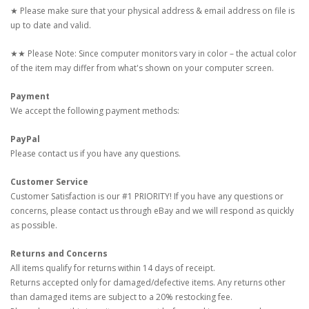
★ Please make sure that your physical address & email address on file is
up to date and valid.
★★ Please Note: Since computer monitors vary in color – the actual color
of the item may differ from what's shown on your computer screen.
Payment
We accept the following payment methods:
PayPal
Please contact us if you have any questions.
Customer Service
Customer Satisfaction is our #1 PRIORITY! If you have any questions or
concerns, please contact us through eBay and we will respond as quickly
as possible.
Returns and Concerns
All items qualify for returns within 14 days of receipt.
Returns accepted only for damaged/defective items. Any returns other
than damaged items are subject to a 20% restocking fee.