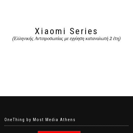
Xiaomi Series
(Ελληνικής Αντιπροσωπίας με εγγύηση καταναλωτή 2 έτη)
OneThing by Most Media Athens