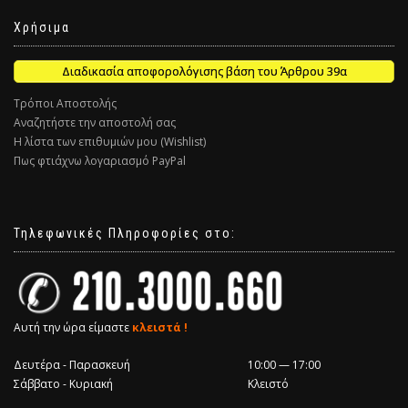
Χρήσιμα
Διαδικασία αποφορολόγισης βάση του Άρθρου 39α
Τρόποι Αποστολής
Αναζητήστε την αποστολή σας
Η λίστα των επιθυμιών μου (Wishlist)
Πως φτιάχνω λογαριασμό PayPal
Τηλεφωνικές Πληροφορίες στο:
Αυτή την ώρα είμαστε
κλειστά !
Δευτέρα - Παρασκευή
10:00 — 17:00
Σάββατο - Κυριακή
Κλειστό