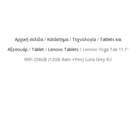
Αρχική σελίδα
/
Κατάστημα
/
Τεχνολογία
/
Tablets και
Αξεσουάρ
/
Tablet
/
Lenovo Tablets
/ Lenovo Yoga Tab 11.1″
WiFi 256GB (12GB Ram +Pen) Luna Grey EU