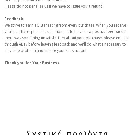
Please do not penalize us if we have to issue you a refund.
Feedback
We strive to earn a 5 Star rating from every purchase. When you receive
your purchase, please take a moment to leave us a positive feedback. If
there was something unsatisfactory about your purchase, please email us
through eBay before leaving feedback and we'll do what's necessary to
solve the problem and ensure your satisfaction!
Thank you for Your Business!
Σχετικά προϊόντα