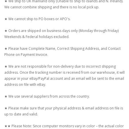
★ We ship to UK mainland only (Unable to ship to islands and N. Ireland).
We cannot combine shipping and there is no local pick up.
★ We cannot ship to PO boxes or APO's.
★ Orders are shipped on business days only (Monday through Friday)
Weekends & Federal holidays excluded.
★ Please have Complete Name, Correct Shipping Address, and Contact
Phone on Payment Invoice.
★ We are not responsible for non-delivery due to incorrect shipping
address. Once the tracking number is received from our warehouse, it will
appear in your eBay/PayPal account and an email will be sent to the email
address on file with eBay.
★ We use several suppliers from across the country.
★ Please make sure that your physical address & email address on file is
up to date and valid.
★★ Please Note: Since computer monitors vary in color – the actual color