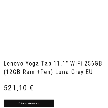
Lenovo Yoga Tab 11.1″ WiFi 256GB
(12GB Ram +Pen) Luna Grey EU
521,10
€
Πλάνο Δόσεων