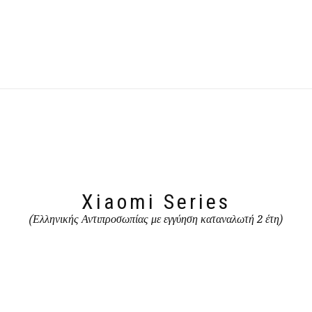
Xiaomi Series
(Ελληνικής Αντιπροσωπίας με εγγύηση καταναλωτή 2 έτη)