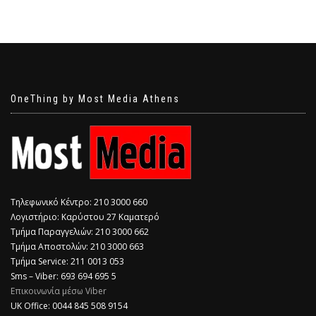
OneThing by Most Media Athens
Τηλεφωνικό Κέντρο: 210 3000 660
Λογιστήριο: Καρύστου 27 Καματερό
Τμήμα Παραγγελιών: 210 3000 662
Τμήμα Αποστολών: 210 3000 663
Τμήμα Service: 211 0013 053
Sms – Viber: 693 694 695 5
Επικοινωνία μέσω Viber
​UK Office: 0044 845 508 9154