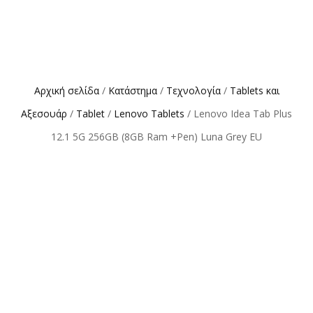
Αρχική σελίδα
/
Κατάστημα
/
Τεχνολογία
/
Tablets και
Αξεσουάρ
/
Tablet
/
Lenovo Tablets
/ Lenovo Idea Tab Plus
12.1 5G 256GB (8GB Ram +Pen) Luna Grey EU