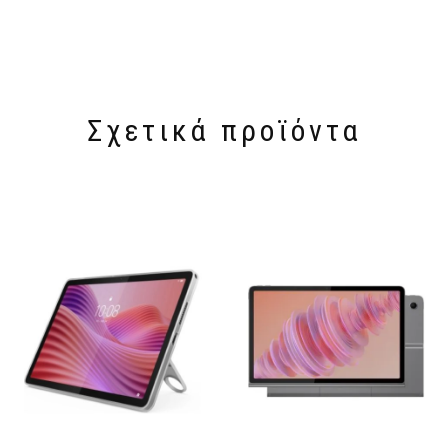
Σχετικά προϊόντα