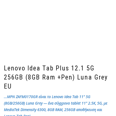
Lenovo Idea Tab Plus 12.1 5G
256GB (8GB Ram +Pen) Luna Grey
EU
...MPN ZAFM0170GR είναι το Lenovo Idea Tab 11" 5G
(8GB/256GB) Luna Grey — ένα σύγχρονο tablet 11" 2.5K, 5G, με
MediaTek Dimensity 6300, 8GB RAM, 256GB αποθήκευση και