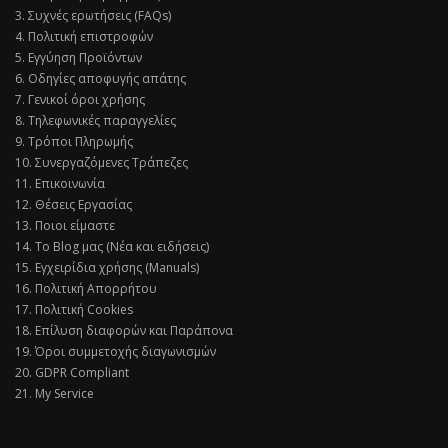
3. Συχνές ερωτήσεις (FAQs)
4. Πολιτική επιστροφών
5. Εγγύηση Προϊόντων
6. Οδηγίες αποφυγής απάτης
7. Γενικοί όροι χρήσης
8. Τηλεφωνικές παραγγελίες
9. Τρόποι Πληρωμής
10. Συνεργαζόμενες Τράπεζες
11. Επικοινωνία
12. Θέσεις Εργασίας
13. Ποιοι είμαστε
14. Το Blog μας (Νέα και ειδήσεις)
15. Εγχειρίδια χρήσης (Manuals)
16. Πολιτική Απορρήτου
17. Πολιτική Cookies
18. Επίλυση διαφορών και Παράπονα
19. Όροι συμμετοχής διαγωνισμών
20. GDPR Compliant
21. My Service