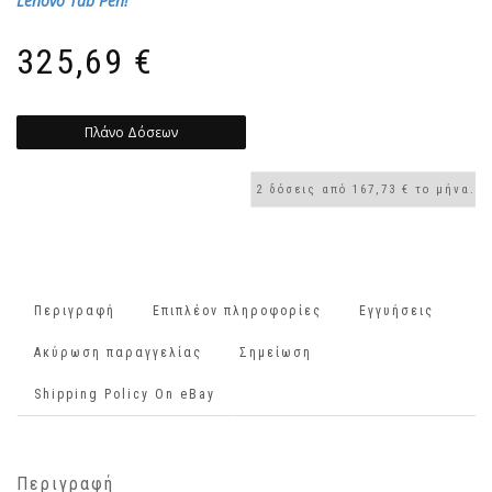
Lenovo Tab Pen!
325,69
€
Πλάνο Δόσεων
Περιγραφή
Επιπλέον πληροφορίες
Εγγυήσεις
Ακύρωση παραγγελίας
Σημείωση
Shipping Policy On eBay
Περιγραφή