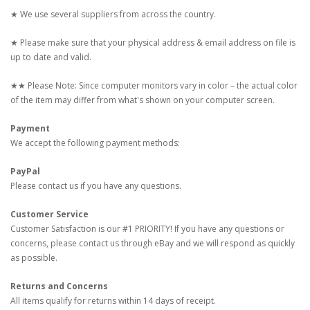
★ We use several suppliers from across the country.
★ Please make sure that your physical address & email address on file is
up to date and valid.
★★ Please Note: Since computer monitors vary in color – the actual color
of the item may differ from what's shown on your computer screen.
Payment
We accept the following payment methods:
PayPal
Please contact us if you have any questions.
Customer Service
Customer Satisfaction is our #1 PRIORITY! If you have any questions or
concerns, please contact us through eBay and we will respond as quickly
as possible.
Returns and Concerns
All items qualify for returns within 14 days of receipt.