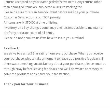
Returns accepted only for damaged/defective items. Any returns other
than damaged items are subject to a 20% restocking fee.
Please be sure this is an item you want before making your purchase.
Customer Satisfaction is our TOP priority!
All items are IN STOCK at time of listing.
Inventory on eBay changes constantly and it is impossible to maintain a
perfectly accurate count of all items.
Please do not penalize us if we have to issue you a refund.
Feedback
We strive to earn a 5 Star rating from every purchase. When you receive
your purchase, please take a moment to leave us a positive feedback. If
there was something unsatisfactory about your purchase, please email us
through eBay before leaving feedback and we'll do what's necessary to
solve the problem and ensure your satisfaction!
Thank you for Your Business!