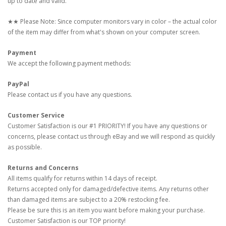
up to date and valid.
★★ Please Note: Since computer monitors vary in color – the actual color
of the item may differ from what's shown on your computer screen.
Payment
We accept the following payment methods:
PayPal
Please contact us if you have any questions.
Customer Service
Customer Satisfaction is our #1 PRIORITY! If you have any questions or
concerns, please contact us through eBay and we will respond as quickly
as possible.
Returns and Concerns
All items qualify for returns within 14 days of receipt.
Returns accepted only for damaged/defective items. Any returns other
than damaged items are subject to a 20% restocking fee.
Please be sure this is an item you want before making your purchase.
Customer Satisfaction is our TOP priority!