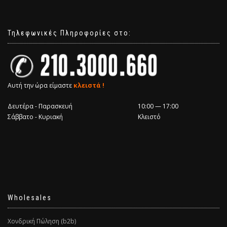
Τηλεφωνικές Πληροφορίες στο:
Αυτή την ώρα είμαστε
κλειστά !
Δευτέρα - Παρασκευή
10:00 — 17:00
Σάββατο - Κυριακή
Κλειστό
Wholesales
Χονδρική Πώληση (b2b)