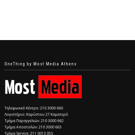
OneThing by Most Media Athens
Τηλεφωνικό Κέντρο: 210 3000 660
Λογιστήριο: Καρύστου 27 Καματερό
Τμήμα Παραγγελιών: 210 3000 662
Τμήμα Αποστολών: 210 3000 663
Τμήμα Service: 211 0013 053