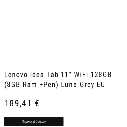
Lenovo Idea Tab 11″ WiFi 128GB
(8GB Ram +Pen) Luna Grey EU
189,41
€
Πλάνο Δόσεων