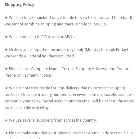
Shipping Policy
★ We ship to UK mainland only (Unable to ship to islands and N. Ireland).
We cannot combine shipping and there is no local pick up.
★ We cannot ship to PO boxes or APO's.
★ Orders are shipped on business days only (Monday through Friday)
Weekends & Federal holidays excluded.
★ Please have Complete Name, Correct Shipping Address, and Contact
Phone on Payment Invoice.
★ We are not responsible for non-delivery due to incorrect shipping
address. Once the tracking number is received from our warehouse, it will
appear in your eBay/PayPal account and an email will be sent to the email
address on file with eBay.
★ We use several suppliers from across the country.
★ Please make sure that your physical address & email address on file is