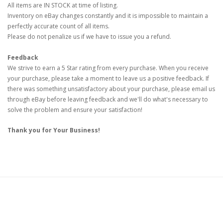
All items are IN STOCK at time of listing.
Inventory on eBay changes constantly and it is impossible to maintain a
perfectly accurate count of all items.
Please do not penalize us if we have to issue you a refund.
Feedback
We strive to earn a 5 Star rating from every purchase. When you receive
your purchase, please take a moment to leave us a positive feedback. If
there was something unsatisfactory about your purchase, please email us
through eBay before leaving feedback and we'll do what's necessary to
solve the problem and ensure your satisfaction!
Thank you for Your Business!