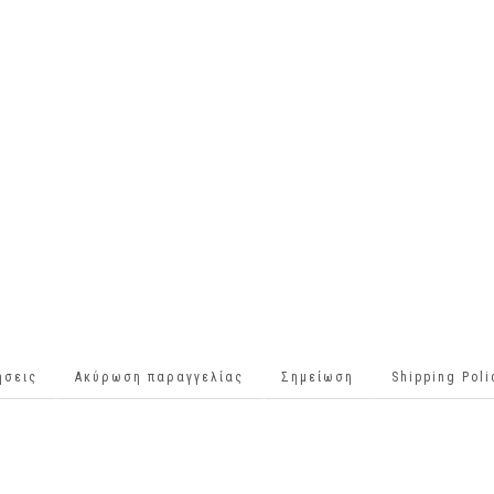
ήσεις
Ακύρωση παραγγελίας
Σημείωση
Shipping Pol