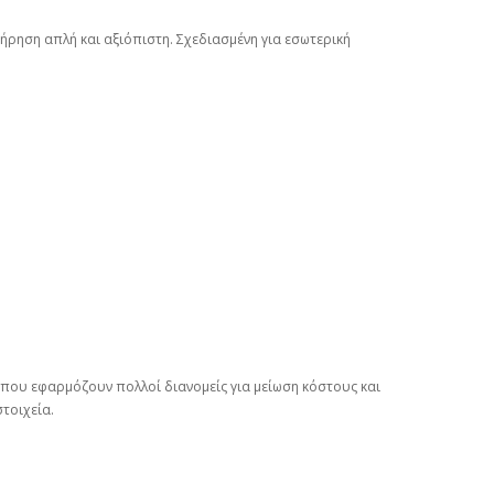
τήρηση απλή και αξιόπιστη. Σχεδιασμένη για εσωτερική
που εφαρμόζουν πολλοί διανομείς για μείωση κόστους και
τοιχεία.