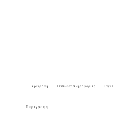
Περιγραφή
Επιπλέον πληροφορίες
Εγγυ
Περιγραφή