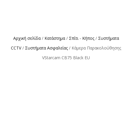
Αρχική σελίδα
/
Κατάστημα
/
Σπίτι - Κήπος
/
Συστήματα
CCTV
/
Συστήματα Ασφαλείας
/ Κάμερα Παρακολούθησης
VStarcam CB75 Black EU