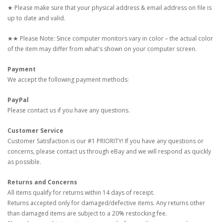
★ Please make sure that your physical address & email address on file is
up to date and valid.
★★ Please Note: Since computer monitors vary in color – the actual color
of the item may differ from what's shown on your computer screen.
Payment
We accept the following payment methods:
PayPal
Please contact us if you have any questions.
Customer Service
Customer Satisfaction is our #1 PRIORITY! If you have any questions or
concerns, please contact us through eBay and we will respond as quickly
as possible.
Returns and Concerns
All items qualify for returns within 14 days of receipt.
Returns accepted only for damaged/defective items. Any returns other
than damaged items are subject to a 20% restocking fee.