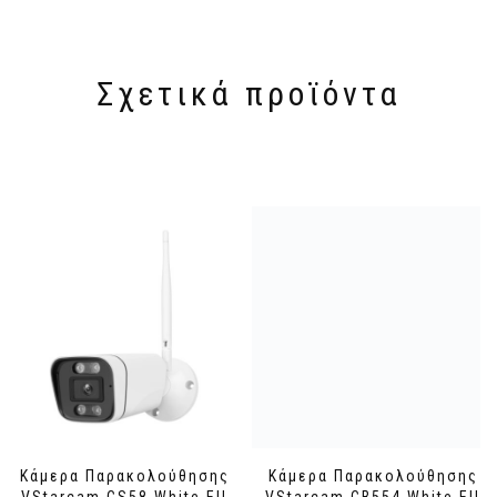
Σχετικά προϊόντα
Κάμερα Παρακολούθησης
Κάμερα Παρακολούθησης