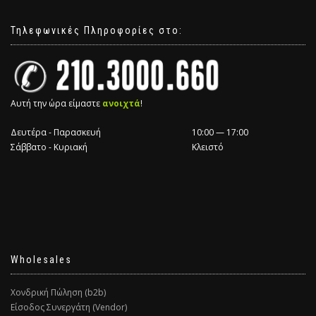
Τηλεφωνικές Πληροφορίες στο:
Αυτή την ώρα είμαστε
ανοιχτά
!
Δευτέρα - Παρασκευή
10:00 — 17:00
Σάββατο - Κυριακή
Κλειστό
Wholesales
Χονδρική Πώληση (b2b)
Είσοδος Συνεργάτη (Vendor)