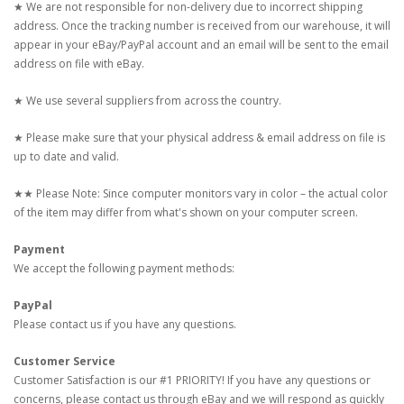
★ We are not responsible for non-delivery due to incorrect shipping
address. Once the tracking number is received from our warehouse, it will
appear in your eBay/PayPal account and an email will be sent to the email
address on file with eBay.
★ We use several suppliers from across the country.
★ Please make sure that your physical address & email address on file is
up to date and valid.
★★ Please Note: Since computer monitors vary in color – the actual color
of the item may differ from what's shown on your computer screen.
Payment
We accept the following payment methods:
PayPal
Please contact us if you have any questions.
Customer Service
Customer Satisfaction is our #1 PRIORITY! If you have any questions or
concerns, please contact us through eBay and we will respond as quickly