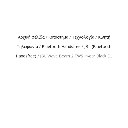
Αρχική σελίδα
/
Κατάστημα
/
Τεχνολογία
/
Κινητή
Τηλεφωνία
/
Bluetooth Handsfree
/
JBL (Bluetooth
Handsfree)
/ JBL Wave Beam 2 TWS In-ear Black EU