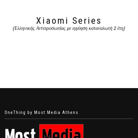
Xiaomi Series
(Ελληνικής Αντιπροσωπίας με εγγύηση καταναλωτή 2 έτη)
OneThing by Most Media Athens