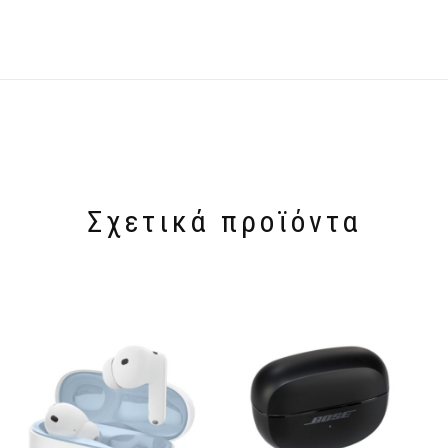
Σχετικά προϊόντα