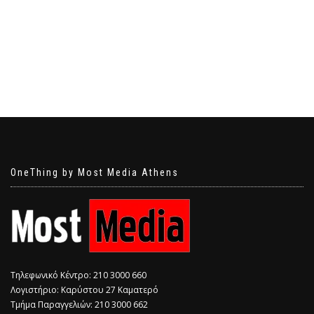
OneThing by Most Media Athens
Τηλεφωνικό Κέντρο: 210 3000 660
Λογιστήριο: Καρύστου 27 Καματερό
Τμήμα Παραγγελιών: 210 3000 662