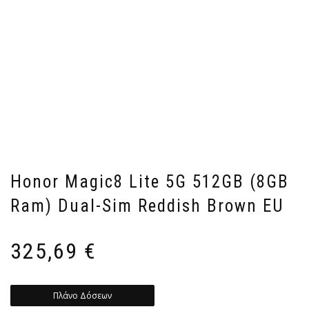
Honor Magic8 Lite 5G 512GB (8GB
Ram) Dual-Sim Reddish Brown EU
325,69
€
Πλάνο Δόσεων