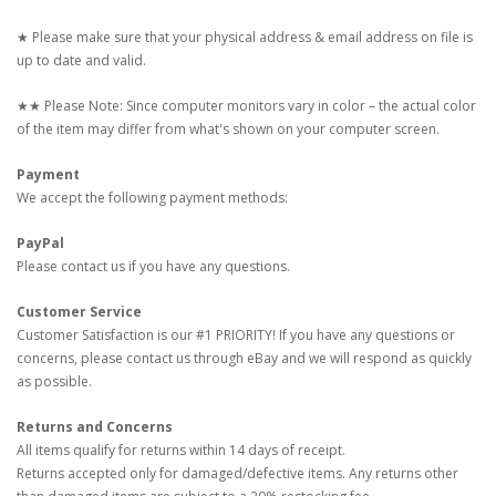
★ Please make sure that your physical address & email address on file is
up to date and valid.
★★ Please Note: Since computer monitors vary in color – the actual color
of the item may differ from what's shown on your computer screen.
Payment
We accept the following payment methods:
PayPal
Please contact us if you have any questions.
Customer Service
Customer Satisfaction is our #1 PRIORITY! If you have any questions or
concerns, please contact us through eBay and we will respond as quickly
as possible.
Returns and Concerns
All items qualify for returns within 14 days of receipt.
Returns accepted only for damaged/defective items. Any returns other