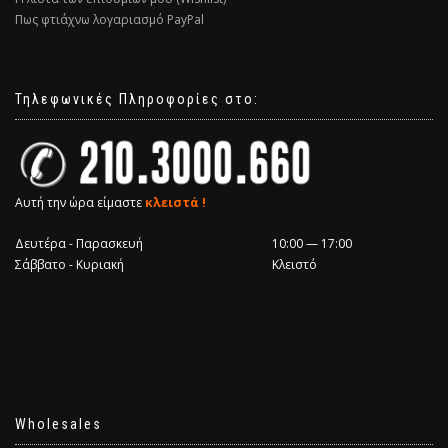
Πως φτιάχνω λογαριασμό PayPal
Τηλεφωνικές Πληροφορίες στο:
Αυτή την ώρα είμαστε
κλειστά !
Δευτέρα - Παρασκευή
10:00 — 17:00
Σάββατο - Κυριακή
Κλειστό
Wholesales