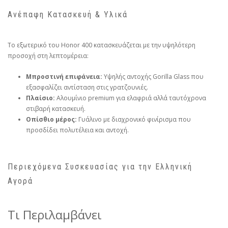
Ανέπαφη Κατασκευή & Υλικά
Το εξωτερικό του Honor 400 κατασκευάζεται με την υψηλότερη
προσοχή στη λεπτομέρεια:
Μπροστινή επιφάνεια:
Υψηλής αντοχής Gorilla Glass που
εξασφαλίζει αντίσταση στις γρατζουνιές.
Πλαίσιο:
Αλουμίνιο premium για ελαφριά αλλά ταυτόχρονα
στιβαρή κατασκευή.
Οπίσθιο μέρος:
Γυάλινο με διαχρονικό φινίρισμα που
προσδίδει πολυτέλεια και αντοχή.
Περιεχόμενα Συσκευασίας για την Ελληνική
Αγορά
Τι Περιλαμβάνει