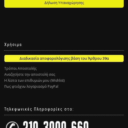
Δήλωση Υπαναχώρησης
Χρήσιμα
Διαδικασία αποφορολόγισης βάση του Άρθρου 39α
Τρόποι Αποστολής
Αναζητήστε την αποστολή σας
Η λίστα των επιθυμιών μου (Wishlist)
Πως φτιάχνω λογαριασμό PayPal
Τηλεφωνικές Πληροφορίες στο: