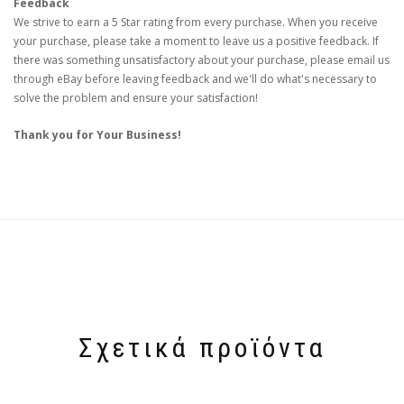
Feedback
We strive to earn a 5 Star rating from every purchase. When you receive
your purchase, please take a moment to leave us a positive feedback. If
there was something unsatisfactory about your purchase, please email us
through eBay before leaving feedback and we'll do what's necessary to
solve the problem and ensure your satisfaction!
Thank you for Your Business!
Σχετικά προϊόντα