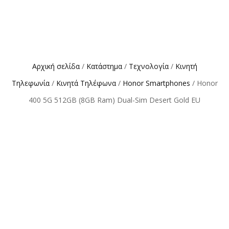
Αρχική σελίδα
/
Κατάστημα
/
Τεχνολογία
/
Κινητή
Τηλεφωνία
/
Κινητά Τηλέφωνα
/
Honor Smartphones
/ Honor
400 5G 512GB (8GB Ram) Dual-Sim Desert Gold EU