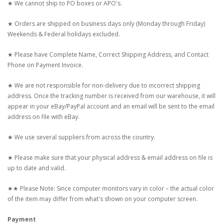
★ We cannot ship to PO boxes or APO's.
★ Orders are shipped on business days only (Monday through Friday)
Weekends & Federal holidays excluded.
★ Please have Complete Name, Correct Shipping Address, and Contact
Phone on Payment Invoice.
★ We are not responsible for non-delivery due to incorrect shipping
address. Once the tracking number is received from our warehouse, it will
appear in your eBay/PayPal account and an email will be sent to the email
address on file with eBay.
★ We use several suppliers from across the country.
★ Please make sure that your physical address & email address on file is
up to date and valid.
★★ Please Note: Since computer monitors vary in color – the actual color
of the item may differ from what's shown on your computer screen.
Payment