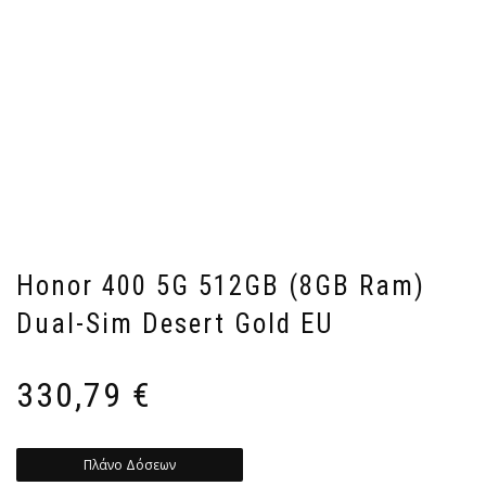
Honor 400 5G 512GB (8GB Ram)
Dual-Sim Desert Gold EU
330,79
€
Πλάνο Δόσεων