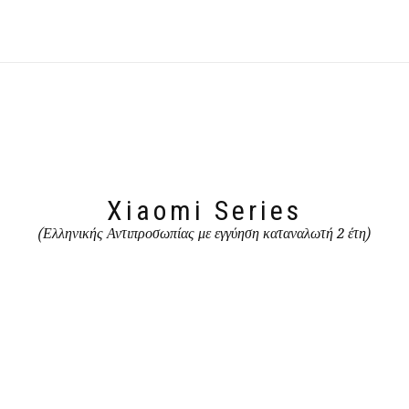
Xiaomi Series
(Ελληνικής Αντιπροσωπίας με εγγύηση καταναλωτή 2 έτη)