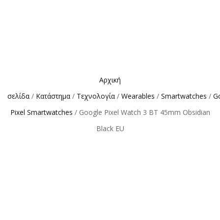
Αρχική
σελίδα
/
Κατάστημα
/
Τεχνολογία
/
Wearables
/
Smartwatches
/
G
Pixel Smartwatches
/ Google Pixel Watch 3 BT 45mm Obsidian
Black EU