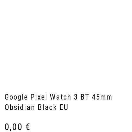
Google Pixel Watch 3 BT 45mm
Obsidian Black EU
0,00
€