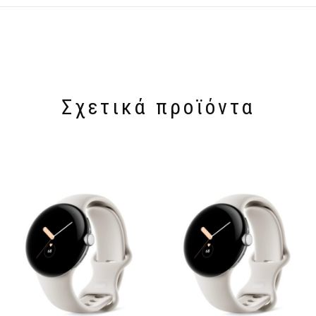
Σχετικά προϊόντα