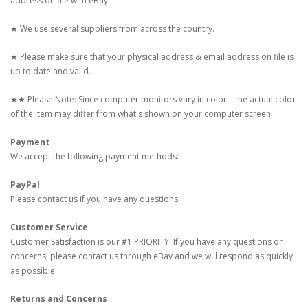
address on file with eBay.
★ We use several suppliers from across the country.
★ Please make sure that your physical address & email address on file is
up to date and valid.
★★ Please Note: Since computer monitors vary in color – the actual color
of the item may differ from what's shown on your computer screen.
Payment
We accept the following payment methods:
PayPal
Please contact us if you have any questions.
Customer Service
Customer Satisfaction is our #1 PRIORITY! If you have any questions or
concerns, please contact us through eBay and we will respond as quickly
as possible.
Returns and Concerns