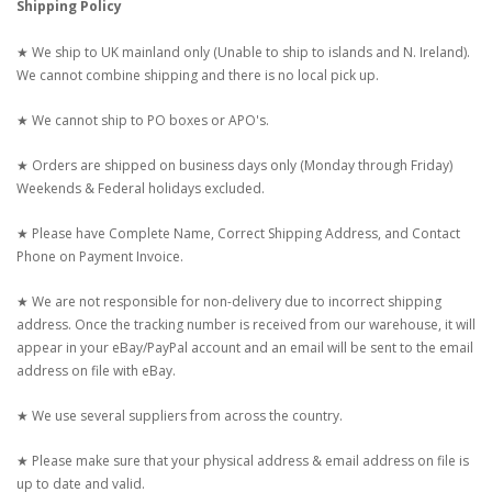
Shipping Policy
★ We ship to UK mainland only (Unable to ship to islands and N. Ireland).
We cannot combine shipping and there is no local pick up.
★ We cannot ship to PO boxes or APO's.
★ Orders are shipped on business days only (Monday through Friday)
Weekends & Federal holidays excluded.
★ Please have Complete Name, Correct Shipping Address, and Contact
Phone on Payment Invoice.
★ We are not responsible for non-delivery due to incorrect shipping
address. Once the tracking number is received from our warehouse, it will
appear in your eBay/PayPal account and an email will be sent to the email
address on file with eBay.
★ We use several suppliers from across the country.
★ Please make sure that your physical address & email address on file is
up to date and valid.