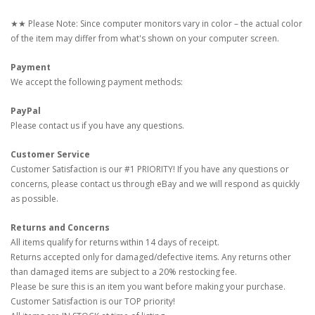
★★ Please Note: Since computer monitors vary in color – the actual color
of the item may differ from what's shown on your computer screen.
Payment
We accept the following payment methods:
PayPal
Please contact us if you have any questions.
Customer Service
Customer Satisfaction is our #1 PRIORITY! If you have any questions or
concerns, please contact us through eBay and we will respond as quickly
as possible.
Returns and Concerns
All items qualify for returns within 14 days of receipt.
Returns accepted only for damaged/defective items. Any returns other
than damaged items are subject to a 20% restocking fee.
Please be sure this is an item you want before making your purchase.
Customer Satisfaction is our TOP priority!