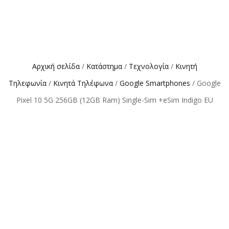
Αρχική σελίδα
/
Κατάστημα
/
Τεχνολογία
/
Κινητή
Τηλεφωνία
/
Κινητά Τηλέφωνα
/
Google Smartphones
/ Google
Pixel 10 5G 256GB (12GB Ram) Single-Sim +eSim Indigo EU