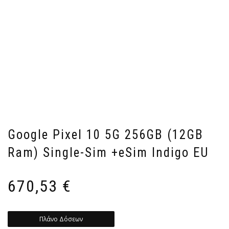
Google Pixel 10 5G 256GB (12GB
Ram) Single-Sim +eSim Indigo EU
670,53
€
Πλάνο Δόσεων