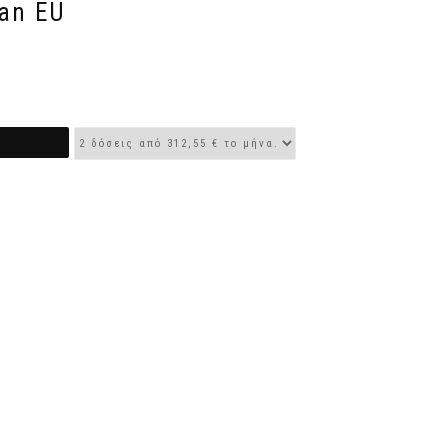
ian EU