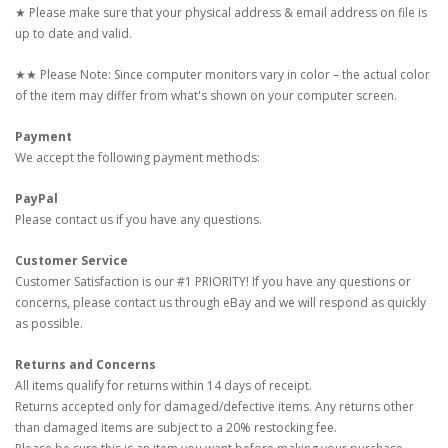
★ Please make sure that your physical address & email address on file is
up to date and valid.
★★ Please Note: Since computer monitors vary in color – the actual color
of the item may differ from what's shown on your computer screen.
Payment
We accept the following payment methods:
PayPal
Please contact us if you have any questions.
Customer Service
Customer Satisfaction is our #1 PRIORITY! If you have any questions or
concerns, please contact us through eBay and we will respond as quickly
as possible.
Returns and Concerns
All items qualify for returns within 14 days of receipt.
Returns accepted only for damaged/defective items. Any returns other
than damaged items are subject to a 20% restocking fee.