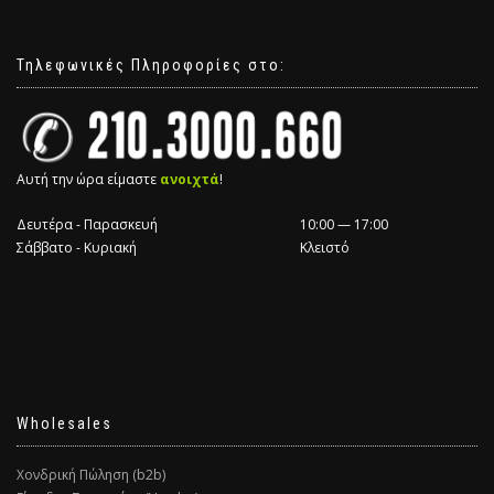
Τηλεφωνικές Πληροφορίες στο:
Αυτή την ώρα είμαστε
ανοιχτά
!
Δευτέρα - Παρασκευή
10:00 — 17:00
Σάββατο - Κυριακή
Κλειστό
Wholesales
Χονδρική Πώληση (b2b)