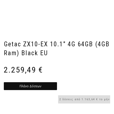
Getac ZX10-EX 10.1″ 4G 64GB (4GB
Ram) Black EU
2.259,49
€
Πλάνο Δόσεων