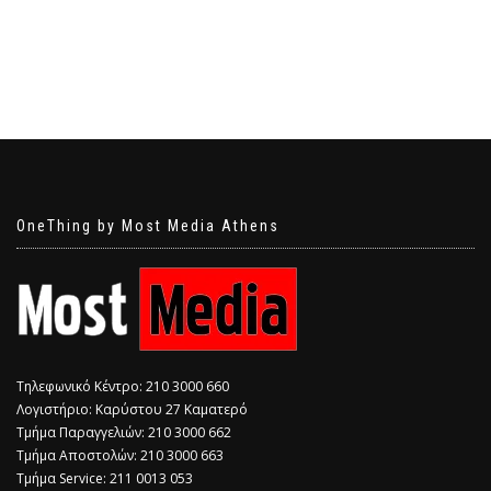
OneThing by Most Media Athens
Τηλεφωνικό Κέντρο: 210 3000 660
Λογιστήριο: Καρύστου 27 Καματερό
Τμήμα Παραγγελιών: 210 3000 662
Τμήμα Αποστολών: 210 3000 663
Τμήμα Service: 211 0013 053