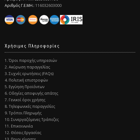
Αριθμός Γ.Ε.ΜΗ.:
116032603000
Χρήσιμες Πληροφορίες
1. Όροι παροχής υπηρεσιών
2. Ακύρωση παραγγελίας
3. Συχνές ερωτήσεις (FAQs)
4. Πολιτική επιστροφών
5. Εγγύηση Προϊόντων
6. Οδηγίες αποφυγής απάτης
7. Γενικοί όροι χρήσης
8. Τηλεφωνικές παραγγελίες
9. Τρόποι Πληρωμής
10. Συνεργαζόμενες Τράπεζες
11. Επικοινωνία
12. Θέσεις Εργασίας
13. Ποιοι είμαστε