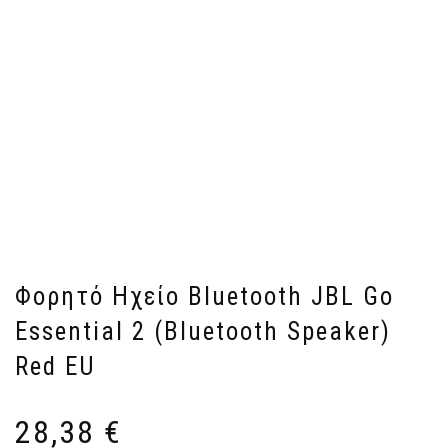
Φορητό Ηχείο Bluetooth JBL Go
Essential 2 (Bluetooth Speaker)
Red EU
28,38
€