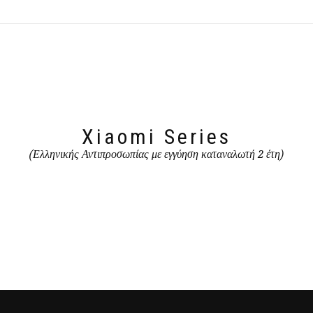
Xiaomi Series
(Ελληνικής Αντιπροσωπίας με εγγύηση καταναλωτή 2 έτη)