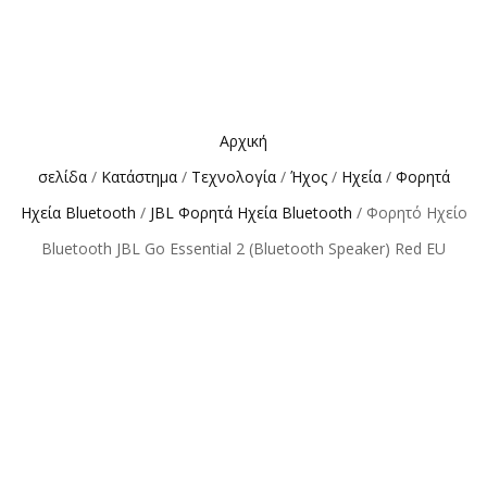
Αρχική
σελίδα
/
Κατάστημα
/
Τεχνολογία
/
Ήχος
/
Ηχεία
/
Φορητά
Ηχεία Bluetooth
/
JBL Φορητά Ηχεία Bluetooth
/ Φορητό Ηχείο
Bluetooth JBL Go Essential 2 (Bluetooth Speaker) Red EU