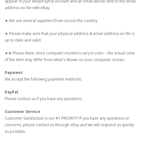
appear in your eBay/PayPal account and an email will be sent to the email
address on file with eBay.
★ We use several suppliers from across the country.
★ Please make sure that your physical address & email address on file is
up to date and valid.
★★ Please Note: Since computer monitors vary in color – the actual color
of the item may differ from what's shown on your computer screen.
Payment
We accept the following payment methods:
PayPal
Please contact us if you have any questions.
Customer Service
Customer Satisfaction is our #1 PRIORITY! If you have any questions or
concerns, please contact us through eBay and we will respond as quickly
as possible.