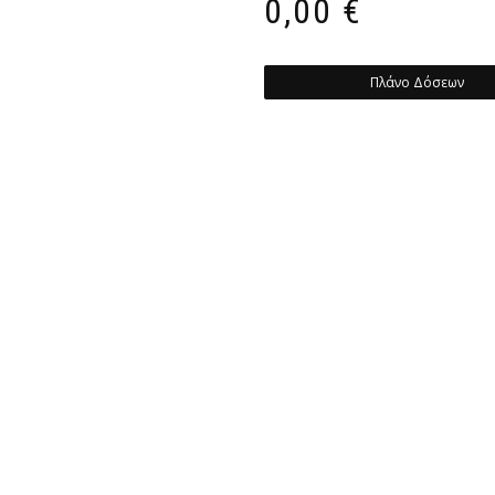
0,00
€
Πλάνο Δόσεων