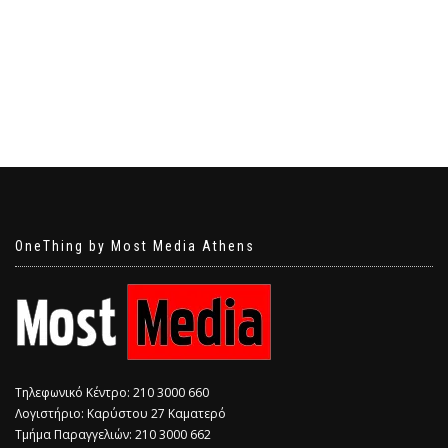
OneThing by Most Media Athens
Τηλεφωνικό Κέντρο: 210 3000 660
Λογιστήριο: Καρύστου 27 Καματερό
Τμήμα Παραγγελιών: 210 3000 662