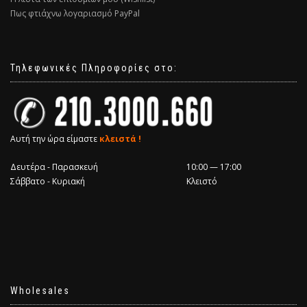
Πως φτιάχνω λογαριασμό PayPal
Τηλεφωνικές Πληροφορίες στο:
Αυτή την ώρα είμαστε
κλειστά !
Δευτέρα - Παρασκευή
10:00 — 17:00
Σάββατο - Κυριακή
Κλειστό
Wholesales