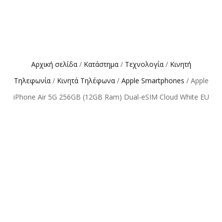
Αρχική σελίδα
/
Κατάστημα
/
Τεχνολογία
/
Κινητή
Τηλεφωνία
/
Κινητά Τηλέφωνα
/
Apple Smartphones
/ Apple
iPhone Air 5G 256GB (12GB Ram) Dual-eSIM Cloud White EU