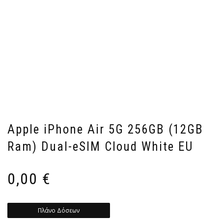
Apple iPhone Air 5G 256GB (12GB
Ram) Dual-eSIM Cloud White EU
0,00
€
Πλάνο Δόσεων