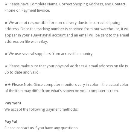
★ Please have Complete Name, Correct Shipping Address, and Contact
Phone on Payment Invoice.
★ We are not responsible for non-delivery due to incorrect shipping
address. Once the tracking number is received from our warehouse, it will
appear in your eBay/PayPal account and an email will be sent to the email
address on file with eBay.
★ We use several suppliers from across the country.
★ Please make sure that your physical address & email address on file is
up to date and valid.
★★ Please Note: Since computer monitors vary in color – the actual color
of the item may differ from what's shown on your computer screen.
Payment
We accept the following payment methods:
PayPal
Please contact us if you have any questions.