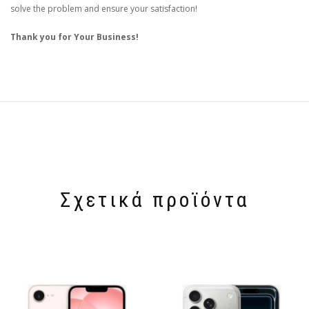
solve the problem and ensure your satisfaction!
Thank you for Your Business!
Σχετικά προϊόντα