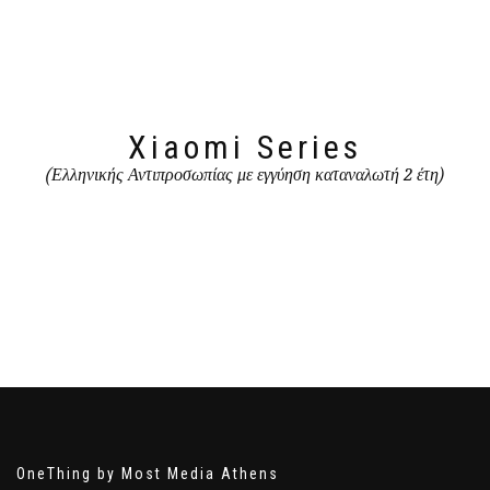
Xiaomi Series
(Ελληνικής Αντιπροσωπίας με εγγύηση καταναλωτή 2 έτη)
OneThing by Most Media Athens