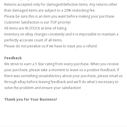
Returns accepted only for damaged/defective items. Any returns other
than damaged items are subject to a 20% restocking fee.
Please be sure this is an item you want before making your purchase.
Customer Satisfaction is our TOP priority!
All items are IN STOCK at time of listing.
Inventory on eBay changes constantly and it is impossible to maintain a
perfectly accurate count of all items.
Please do not penalize us if we have to issue you a refund.
Feedback
We strive to earn a 5 Star rating from every purchase. When you receive
your purchase, please take a moment to leave us a positive feedback. If
there was something unsatisfactory about your purchase, please email us
through eBay before leaving feedback and we'll do what's necessary to
solve the problem and ensure your satisfaction!
Thank you for Your Business!