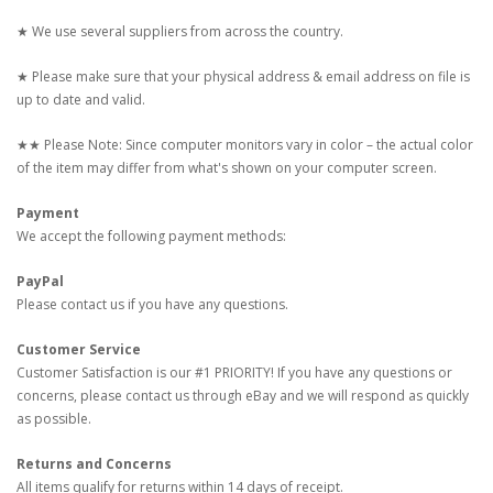
★ We use several suppliers from across the country.
★ Please make sure that your physical address & email address on file is
up to date and valid.
★★ Please Note: Since computer monitors vary in color – the actual color
of the item may differ from what's shown on your computer screen.
Payment
We accept the following payment methods:
PayPal
Please contact us if you have any questions.
Customer Service
Customer Satisfaction is our #1 PRIORITY! If you have any questions or
concerns, please contact us through eBay and we will respond as quickly
as possible.
Returns and Concerns
All items qualify for returns within 14 days of receipt.