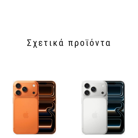
Σχετικά προϊόντα