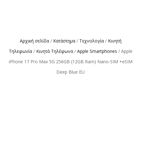
Αρχική σελίδα
/
Κατάστημα
/
Τεχνολογία
/
Κινητή
Τηλεφωνία
/
Κινητά Τηλέφωνα
/
Apple Smartphones
/ Apple
iPhone 17 Pro Max 5G 256GB (12GB Ram) Nano-SIM +eSIM
Deep Blue EU