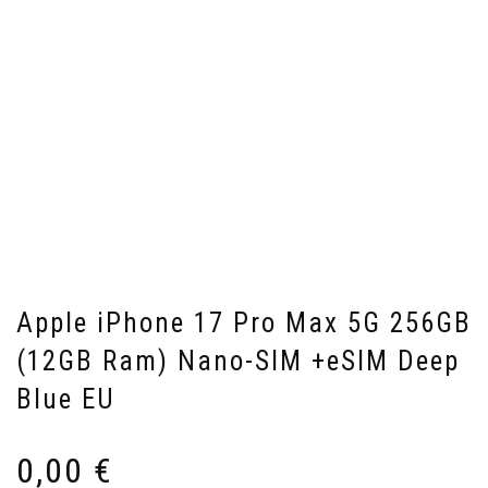
Apple iPhone 17 Pro Max 5G 256GB
(12GB Ram) Nano-SIM +eSIM Deep
Blue EU
0,00
€