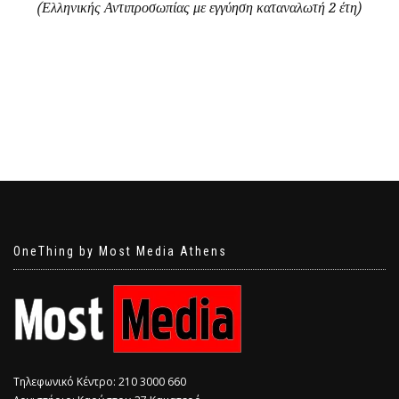
(Ελληνικής Αντιπροσωπίας με εγγύηση καταναλωτή 2 έτη)
OneThing by Most Media Athens
Τηλεφωνικό Κέντρο: 210 3000 660