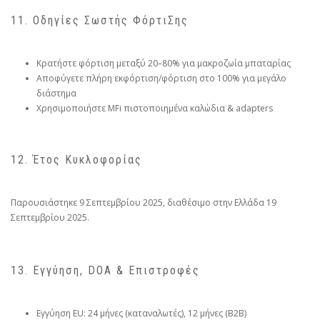
11. Οδηγίες Σωστής ΦόρτιΣης
Κρατήστε φόρτιση μεταξύ 20–80% για μακροζωία μπαταρίας
Αποφύγετε πλήρη εκφόρτιση/φόρτιση στο 100% για μεγάλο
διάστημα
Χρησιμοποιήστε MFi πιστοποιημένα καλώδια & adapters
12. Έτος Κυκλοφορίας
Παρουσιάστηκε 9 Σεπτεμβρίου 2025, διαθέσιμο στην Ελλάδα 19
Σεπτεμβρίου 2025.
13. Εγγύηση, DOA & Επιστροφές
Εγγύηση EU: 24 μήνες (καταναλωτές), 12 μήνες (B2B)