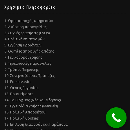
Χρήσιμες Πληροφορίες
1. Όροι παροχής υπηρεσιών
2. Ακύρωση παραγγελίας
3. Συχνές ερωτήσεις (FAQs)
4. Πολιτική επιστροφών
5. Εγγύηση Προϊόντων
6. Οδηγίες αποφυγής απάτης
7. Γενικοί όροι χρήσης
8. Τηλεφωνικές παραγγελίες
9. Τρόποι Πληρωμής
10. Συνεργαζόμενες Τράπεζες
11. Επικοινωνία
12. Θέσεις Εργασίας
13. Ποιοι είμαστε
14. Το Blog μας (Νέα και ειδήσεις)
15. Εγχειρίδια χρήσης (Manuals)
16. Πολιτική Απορρήτου
17. Πολιτική Cookies
18. Επίλυση διαφορών και Παράπονα