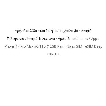
Αρχική σελίδα
/
Κατάστημα
/
Τεχνολογία
/
Κινητή
Τηλεφωνία
/
Κινητά Τηλέφωνα
/
Apple Smartphones
/ Apple
iPhone 17 Pro Max 5G 1TB (12GB Ram) Nano-SIM +eSIM Deep
Blue EU