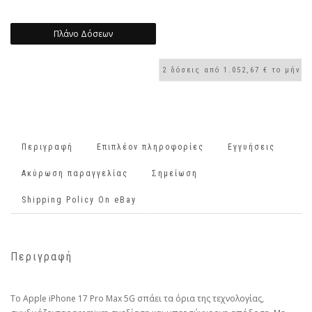
Πλάνο Δόσεων
Περιγραφή
Επιπλέον πληροφορίες
Εγγυήσεις
Ακύρωση παραγγελίας
Σημείωση
Shipping Policy On eBay
Περιγραφή
Το Apple iPhone 17 Pro Max 5G σπάει τα όρια της τεχνολογίας,