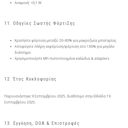
Αναμονή: <0,1 W
11. Οδηγίες Σωστής ΦόρτιΣης
Κρατήστε φόρτιση μεταξύ 20–80% για μακροζωία μπαταρίας
Αποφύγετε πλήρη εκφόρτιση/φόρτιση στο 100% για μεγάλο
διάστημα
Χρησιμοποιήστε MFi πιστοποιημένα καλώδια & adapters
12. Έτος Κυκλοφορίας
Παρουσιάστηκε 9 Σεπτεμβρίου 2025, διαθέσιμο στην Ελλάδα 19
Σεπτεμβρίου 2025.
13. Εγγύηση, DOA & Επιστροφές