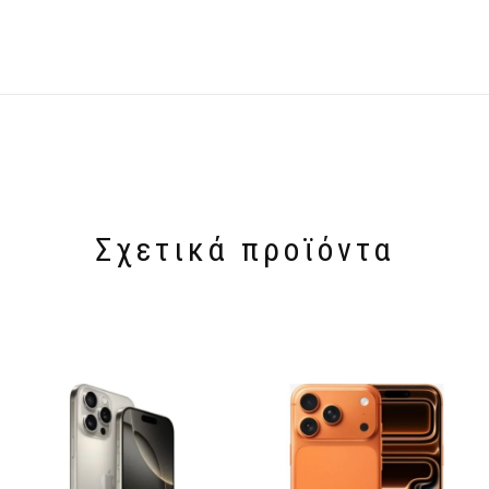
Σχετικά προϊόντα