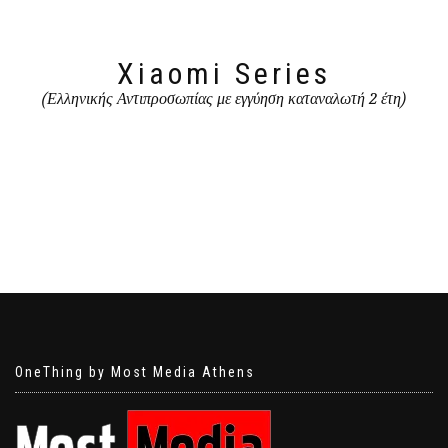
Xiaomi Series
(Ελληνικής Αντιπροσωπίας με εγγύηση καταναλωτή 2 έτη)
OneThing by Most Media Athens