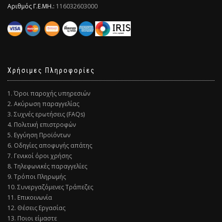
Αριθμός Γ.Ε.ΜΗ.:
116032603000
Χρήσιμες Πληροφορίες
1. Όροι παροχής υπηρεσιών
2. Ακύρωση παραγγελίας
3. Συχνές ερωτήσεις (FAQs)
4. Πολιτική επιστροφών
5. Εγγύηση Προϊόντων
6. Οδηγίες αποφυγής απάτης
7. Γενικοί όροι χρήσης
8. Τηλεφωνικές παραγγελίες
9. Τρόποι Πληρωμής
10. Συνεργαζόμενες Τράπεζες
11. Επικοινωνία
12. Θέσεις Εργασίας
13. Ποιοι είμαστε