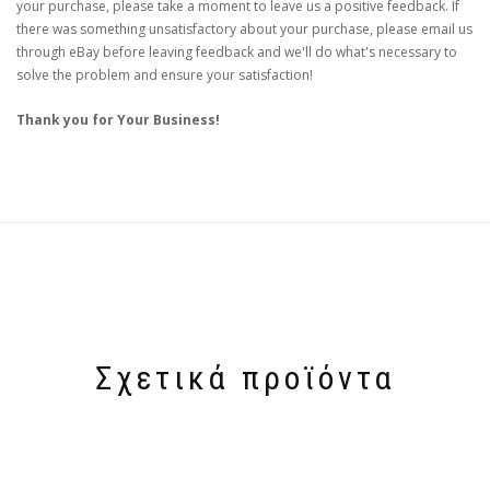
your purchase, please take a moment to leave us a positive feedback. If
there was something unsatisfactory about your purchase, please email us
through eBay before leaving feedback and we'll do what's necessary to
solve the problem and ensure your satisfaction!
Thank you for Your Business!
Σχετικά προϊόντα