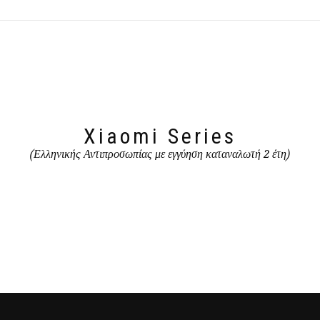
Xiaomi Series
(Ελληνικής Αντιπροσωπίας με εγγύηση καταναλωτή 2 έτη)