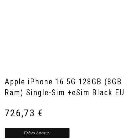
Apple iPhone 16 5G 128GB (8GB
Ram) Single-Sim +eSim Black EU
726,73
€
Πλάνο Δόσεων