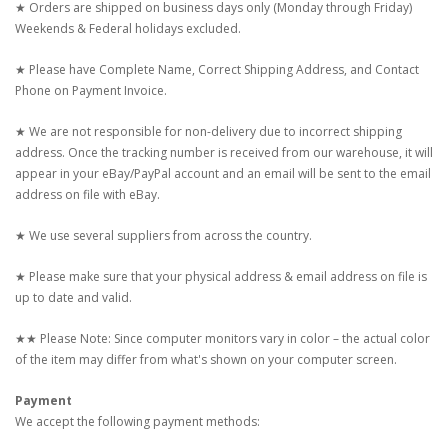
★ Orders are shipped on business days only (Monday through Friday)
Weekends & Federal holidays excluded.
★ Please have Complete Name, Correct Shipping Address, and Contact
Phone on Payment Invoice.
★ We are not responsible for non-delivery due to incorrect shipping
address. Once the tracking number is received from our warehouse, it will
appear in your eBay/PayPal account and an email will be sent to the email
address on file with eBay.
★ We use several suppliers from across the country.
★ Please make sure that your physical address & email address on file is
up to date and valid.
★★ Please Note: Since computer monitors vary in color – the actual color
of the item may differ from what's shown on your computer screen.
Payment
We accept the following payment methods: