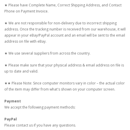
★ Please have Complete Name, Correct Shipping Address, and Contact
Phone on Payment Invoice.
★ We are not responsible for non-delivery due to incorrect shipping
address. Once the tracking number is received from our warehouse, it will
appear in your eBay/PayPal account and an email will be sent to the email
address on file with eBay.
★ We use several suppliers from across the country.
★ Please make sure that your physical address & email address on file is
up to date and valid.
★★ Please Note: Since computer monitors vary in color – the actual color
of the item may differ from what's shown on your computer screen.
Payment
We accept the following payment methods:
PayPal
Please contact us if you have any questions.