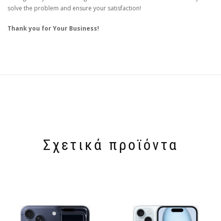
solve the problem and ensure your satisfaction!
Thank you for Your Business!
Σχετικά προϊόντα