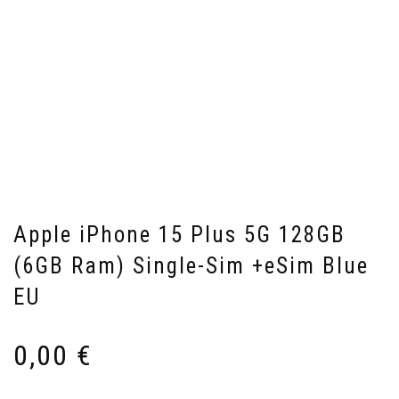
Apple iPhone 15 Plus 5G 128GB
(6GB Ram) Single-Sim +eSim Blue
EU
0,00
€