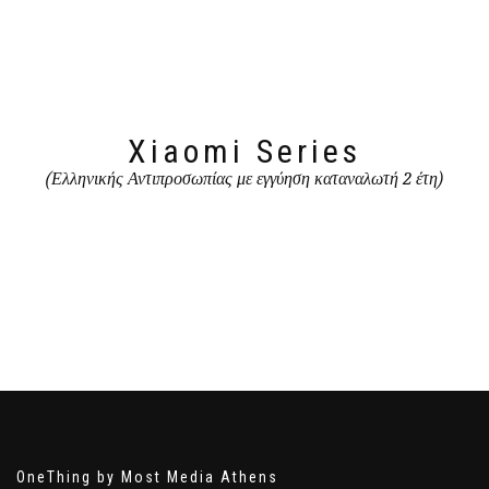
Xiaomi Series
(Ελληνικής Αντιπροσωπίας με εγγύηση καταναλωτή 2 έτη)
OneThing by Most Media Athens