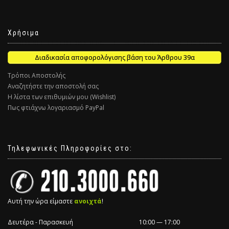
Χρήσιμα
Διαδικασία αποφορολόγισης βάση του Άρθρου 39α
Τρόποι Αποστολής
Αναζητήστε την αποστολή σας
Η λίστα των επιθυμιών μου (Wishlist)
Πως φτιάχνω λογαριασμό PayPal
Τηλεφωνικές Πληροφορίες στο:
Αυτή την ώρα είμαστε
ανοιχτά
!
Δευτέρα - Παρασκευή
10:00 — 17:00