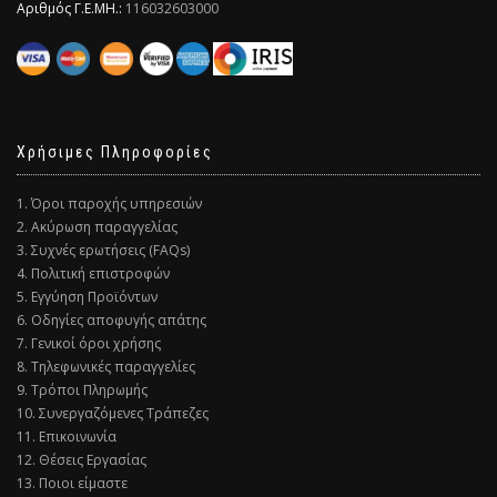
Αριθμός Γ.Ε.ΜΗ.:
116032603000
Χρήσιμες Πληροφορίες
1. Όροι παροχής υπηρεσιών
2. Ακύρωση παραγγελίας
3. Συχνές ερωτήσεις (FAQs)
4. Πολιτική επιστροφών
5. Εγγύηση Προϊόντων
6. Οδηγίες αποφυγής απάτης
7. Γενικοί όροι χρήσης
8. Τηλεφωνικές παραγγελίες
9. Τρόποι Πληρωμής
10. Συνεργαζόμενες Τράπεζες
11. Επικοινωνία
12. Θέσεις Εργασίας
13. Ποιοι είμαστε