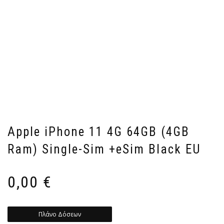
Apple iPhone 11 4G 64GB (4GB
Ram) Single-Sim +eSim Black EU
0,00
€
Πλάνο Δόσεων