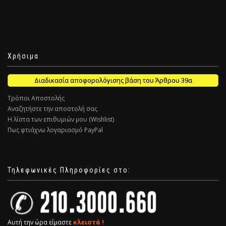
Χρήσιμα
Διαδικασία αποφορολόγισης βάση του Άρθρου 39α
Τρόποι Αποστολής
Αναζητήστε την αποστολή σας
Η λίστα των επιθυμιών μου (Wishlist)
Πως φτιάχνω λογαριασμό PayPal
Τηλεφωνικές Πληροφορίες στο:
Αυτή την ώρα είμαστε
κλειστά !