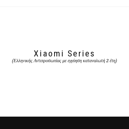
Xiaomi Series
(Ελληνικής Αντιπροσωπίας με εγγύηση καταναλωτή 2 έτη)