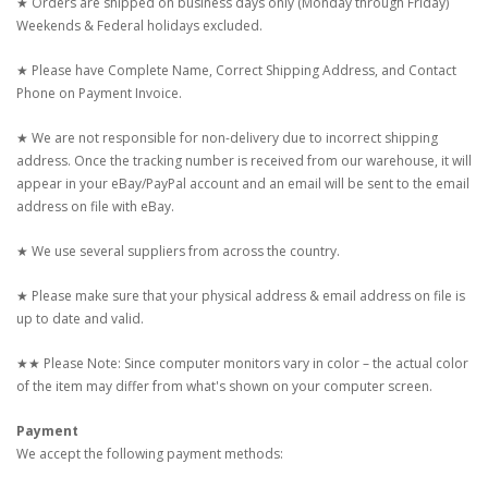
★ Orders are shipped on business days only (Monday through Friday)
Weekends & Federal holidays excluded.
★ Please have Complete Name, Correct Shipping Address, and Contact
Phone on Payment Invoice.
★ We are not responsible for non-delivery due to incorrect shipping
address. Once the tracking number is received from our warehouse, it will
appear in your eBay/PayPal account and an email will be sent to the email
address on file with eBay.
★ We use several suppliers from across the country.
★ Please make sure that your physical address & email address on file is
up to date and valid.
★★ Please Note: Since computer monitors vary in color – the actual color
of the item may differ from what's shown on your computer screen.
Payment
We accept the following payment methods: