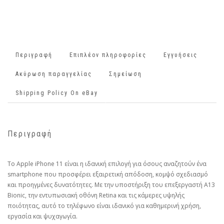
Περιγραφή
Επιπλέον πληροφορίες
Εγγυήσεις
Ακύρωση παραγγελίας
Σημείωση
Shipping Policy On eBay
Περιγραφή
Το Apple iPhone 11 είναι η ιδανική επιλογή για όσους αναζητούν ένα
smartphone που προσφέρει εξαιρετική απόδοση, κομψό σχεδιασμό
και προηγμένες δυνατότητες. Με την υποστήριξη του επεξεργαστή A13
Bionic, την εντυπωσιακή οθόνη Retina και τις κάμερες υψηλής
ποιότητας, αυτό το τηλέφωνο είναι ιδανικό για καθημερινή χρήση,
εργασία και ψυχαγωγία.