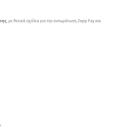
σης
, με θετικά σχόλια για την ενσωμάτωση Zepp Pay και
.