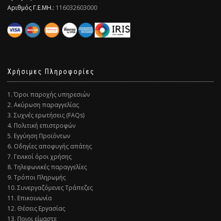
Αριθμός Γ.Ε.ΜΗ.:
116032603000
Χρήσιμες Πληροφορίες
1. Όροι παροχής υπηρεσιών
2. Ακύρωση παραγγελίας
3. Συχνές ερωτήσεις (FAQs)
4. Πολιτική επιστροφών
5. Εγγύηση Προϊόντων
6. Οδηγίες αποφυγής απάτης
7. Γενικοί όροι χρήσης
8. Τηλεφωνικές παραγγελίες
9. Τρόποι Πληρωμής
10. Συνεργαζόμενες Τράπεζες
11. Επικοινωνία
12. Θέσεις Εργασίας
13. Ποιοι είμαστε