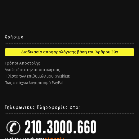
Χρήσιμα
Διαδικασία αποφορολόγισης βάση του Άρθρου 39α
Τρόποι Αποστολής
Αναζητήστε την αποστολή σας
Η λίστα των επιθυμιών μου (Wishlist)
Πως φτιάχνω λογαριασμό PayPal
Τηλεφωνικές Πληροφορίες στο: