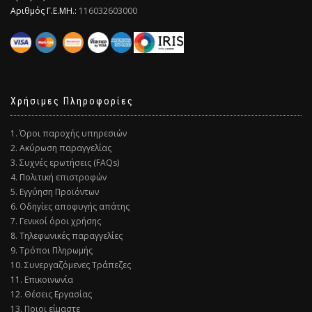
Αριθμός Γ.Ε.ΜΗ.:
116032603000
Χρήσιμες Πληροφορίες
1. Όροι παροχής υπηρεσιών
2. Ακύρωση παραγγελίας
3. Συχνές ερωτήσεις (FAQs)
4. Πολιτική επιστροφών
5. Εγγύηση Προϊόντων
6. Οδηγίες αποφυγής απάτης
7. Γενικοί όροι χρήσης
8. Τηλεφωνικές παραγγελίες
9. Τρόποι Πληρωμής
10. Συνεργαζόμενες Τράπεζες
11. Επικοινωνία
12. Θέσεις Εργασίας
13. Ποιοι είμαστε