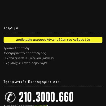
Χρήσιμα
Διαδικασία αποφορολόγισης βάση του Άρθρου 39α
Τρόποι Αποστολής
Αναζητήστε την αποστολή σας
Η λίστα των επιθυμιών μου (Wishlist)
Πως φτιάχνω λογαριασμό PayPal
Τηλεφωνικές Πληροφορίες στο: