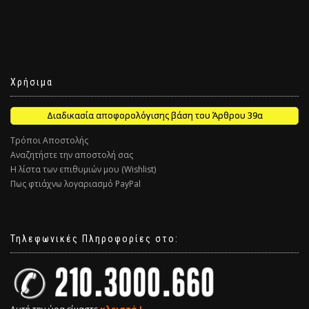
Χρήσιμα
Διαδικασία αποφορολόγισης βάση του Άρθρου 39α
Τρόποι Αποστολής
Αναζητήστε την αποστολή σας
Η λίστα των επιθυμιών μου (Wishlist)
Πως φτιάχνω λογαριασμό PayPal
Τηλεφωνικές Πληροφορίες στο: