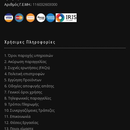
Αριθμός Γ.Ε.ΜΗ.:
116032603000
Χρήσιμες Πληροφορίες
1. Όροι παροχής υπηρεσιών
2. Ακύρωση παραγγελίας
3. Συχνές ερωτήσεις (FAQs)
4. Πολιτική επιστροφών
5. Εγγύηση Προϊόντων
6. Οδηγίες αποφυγής απάτης
7. Γενικοί όροι χρήσης
8. Τηλεφωνικές παραγγελίες
9. Τρόποι Πληρωμής
10. Συνεργαζόμενες Τράπεζες
11. Επικοινωνία
12. Θέσεις Εργασίας
13. Ποιοι είμαστε