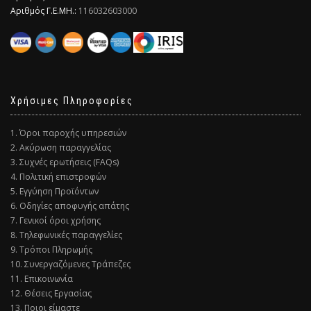
Αριθμός Γ.Ε.ΜΗ.:
116032603000
Χρήσιμες Πληροφορίες
1. Όροι παροχής υπηρεσιών
2. Ακύρωση παραγγελίας
3. Συχνές ερωτήσεις (FAQs)
4. Πολιτική επιστροφών
5. Εγγύηση Προϊόντων
6. Οδηγίες αποφυγής απάτης
7. Γενικοί όροι χρήσης
8. Τηλεφωνικές παραγγελίες
9. Τρόποι Πληρωμής
10. Συνεργαζόμενες Τράπεζες
11. Επικοινωνία
12. Θέσεις Εργασίας
13. Ποιοι είμαστε