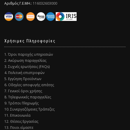
Αριθμός Γ.Ε.ΜΗ.:
116032603000
Χρήσιμες Πληροφορίες
1. Όροι παροχής υπηρεσιών
2. Ακύρωση παραγγελίας
3. Συχνές ερωτήσεις (FAQs)
4. Πολιτική επιστροφών
5. Εγγύηση Προϊόντων
6. Οδηγίες αποφυγής απάτης
7. Γενικοί όροι χρήσης
8. Τηλεφωνικές παραγγελίες
9. Τρόποι Πληρωμής
10. Συνεργαζόμενες Τράπεζες
11. Επικοινωνία
12. Θέσεις Εργασίας
13. Ποιοι είμαστε