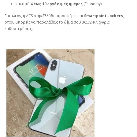
και από 4
έως 10 εργάσιμες ημέρες
(Economy).
Επιπλέον, η ACS στην Ελλάδα προσφέρει και
Smartpoint Lockers
,
όπου μπορείς να παραλάβεις το δέμα σου 365/24/7, χωρίς
καθυστερήσεις.