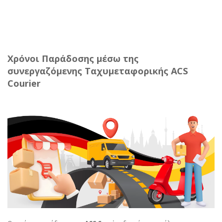
Χρόνοι Παράδοσης μέσω της
συνεργαζόμενης Ταχυμεταφορικής ACS
Courier