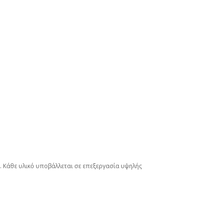
ί. Κάθε υλικό υποβάλλεται σε επεξεργασία υψηλής