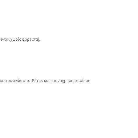
ενται χωρίς φορτιστή.
η ηλεκτρονικών αποβλήτων και επαναχρησιμοποίηση