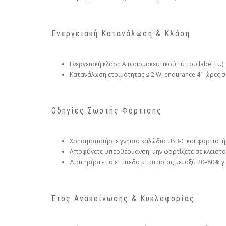
Ενεργειακή Κατανάλωση & Κλάση
Ενεργειακή κλάση A (φαρμακευτικού τύπου label EU).
Κατανάλωση ετοιμότητας ≤ 2 W; endurance 41 ώρες σ
Οδηγίες Σωστής Φόρτισης
Χρησιμοποιήστε γνήσιο καλώδιο USB-C και φορτιστή 
Αποφύγετε υπερθέρμανση: μην φορτίζετε σε κλειστο
Διατηρήστε το επίπεδο μπαταρίας μεταξύ 20–80% για
Έτος Ανακοίνωσης & Κυκλοφορίας